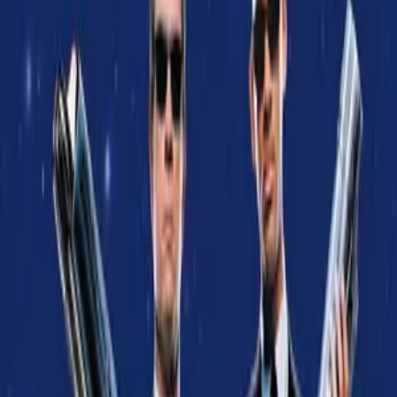
Бен Синклер
Джон Эрли
Джо Файрстоун