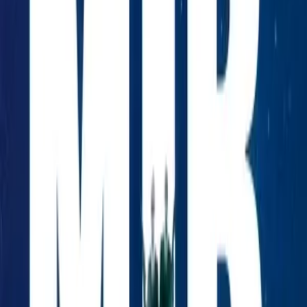
5.5
1K
·