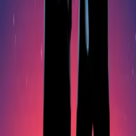
.torrent
720p
Спаси себя сам! BDRip
Профессиональный многоголосый
720p
1.46 GB ↓
· Профессиональный многоголосый
1.46 GB ↓
↑
3
↓
0
↑
3
.torrent
480p
Спаси себя сам! BDRip
Профессиональный многоголосый
480p
1.46 ГБ
· Профессиональный многоголосый
1.46 ГБ
↑
1
↓
0
↑
1
.torrent
1080p
Спаси себя сам! Blu-Ray Remux
(1080p)
Профессиональный многоголосый