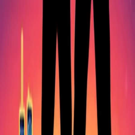
1080p
24.62 ГБ
· Профессиональный многоголосый
24.62 ГБ
↑
0
↓
0
↑
0
.torrent
1080p
Спаси себя сам! BDRip (1080p)
Профессиональный
многоголосый
1080p
10.63 ГБ
· Профессиональный многоголосый
10.63 ГБ
↑
0
↓
0
↑
0
.torrent
Показать ещё
2
Комментарии