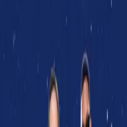
5.8
9K
1ч 33мин
США
фантастика
комедия
Сунита Мани
Джон Рейнольдс