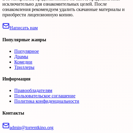
исключительно для ознакомительных целей. После
ознакомления рекомендуем удалить скачанные материалы и
приобрести лицензионную копию.
Написать нам
Популярные жанры
Популярное
Драмы
Комедии
Триллеры
Информация
Правообладателям
Пользовательское соглашение
Политика конфиденциальности
Контакты
admin@torrentkino.org