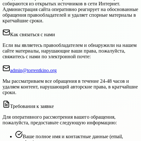
собираются из открытых источников в сети Интернет.
Администрация сайта оперативно реагирует на обоснованные
обращения правообладателей и удаляет спорные материалы в
кратчайшие сроки.
Как связаться с нами
Если вы являетесь правообладателем и обнаружили на нашем
сайте материалы, нарушающие ваши права, пожалуйста,
свяжитесь с нами по электронной почте:
admin@torrentkino.org
Мы рассматриваем все обращения в течение 24-48 часов и
удаляем контент, нарушающий авторские права, в кратчайшие
сроки.
Требования к заявке
Для оперативного рассмотрения вашего обращения,
пожалуйста, предоставьте следующую информацию:
Ваше полное имя и контактные данные (email,