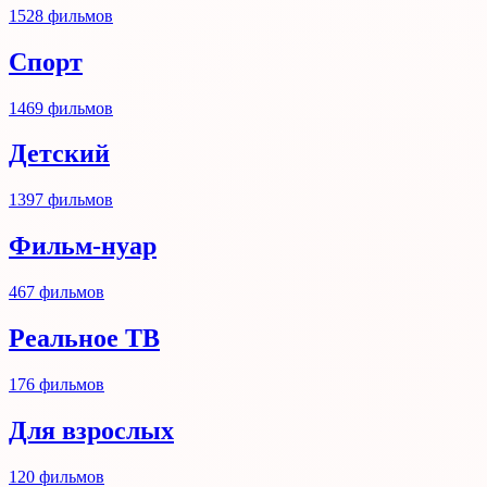
1528
фильмов
Спорт
1469
фильмов
Детский
1397
фильмов
Фильм-нуар
467
фильмов
Реальное ТВ
176
фильмов
Для взрослых
120
фильмов