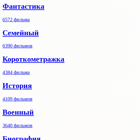
Фантастика
6572
фильма
Семейный
6390
фильмов
Короткометражка
4384
фильма
История
4109
фильмов
Военный
3640
фильмов
Биография