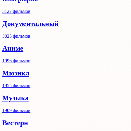
3127
фильмов
Документальный
3025
фильмов
Аниме
1996
фильмов
Мюзикл
1955
фильмов
Музыка
1909
фильмов
Вестерн