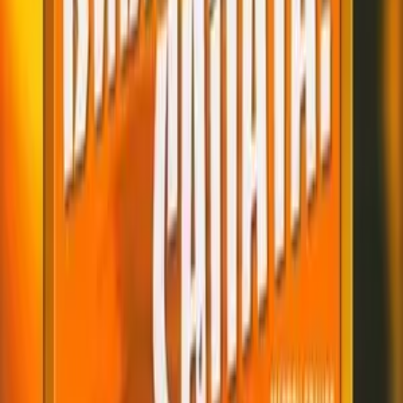
Ческей Спенсер
Киран Хайндс
Киндалл Чартерс