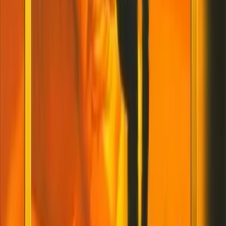
Нью-йоркская художница Кэтрин Уэлдон оставляет
привычную жизнь ради опасного путешествия в Южную
Дакоту. Ее цель — написать портрет легендарного вождя
Сидящего Быка. Творческий проект перерастает в глубокую
дружбу и борьбу за выживание коренного народа. Героине
предстоит столкнуться с жестокостью властей и помочь
племени отстоять свои земли. Оцените сильную
историческую драму о чести и смелости.
Скачать торрент
Все (10)
FHD
HD
480p
Подписаться
720p
Женщина, идущая впереди BDRip
Профессиональный
многоголосый
720p
1.46 GB
· Профессиональный многоголосый
1.46 GB
↑
9
↓
1
↑
9
.torrent