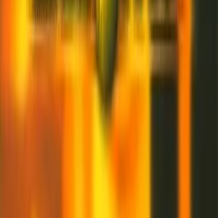
6.7
9K
США, 1ч 41мин, 18+
Женщина, идущая впереди
(2017)
Woman Walks Ahead