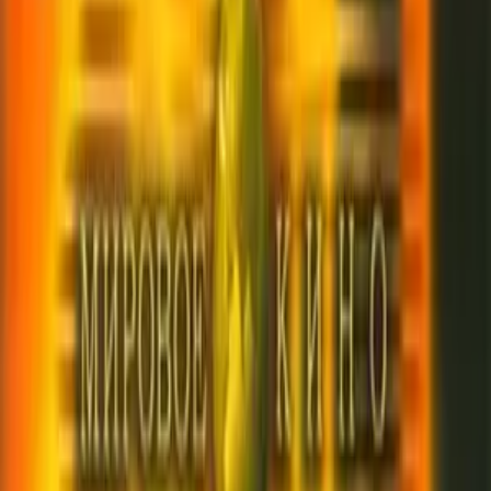
6.9
5K
·