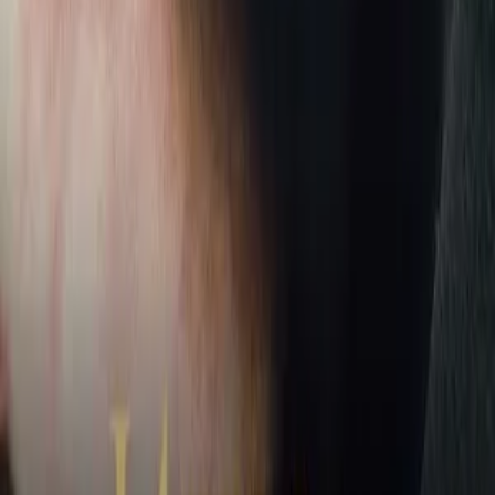
745.1 MB
↑
5
↓
0
↑
5
.torrent
480p
Верная подруга DVDRip
Профессиональный двухголосый
480p
745 МБ
· Профессиональный двухголосый
745 МБ
↑
1
↓
0
↑
1
.torrent
Показать ещё
2
Комментарии