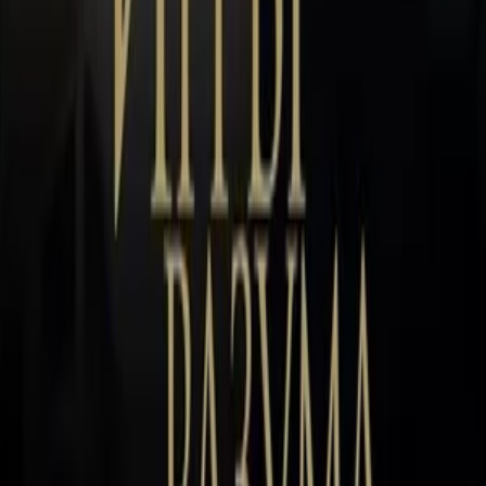
Forrest Gump
1994
2ч 22м
8.4
Титаник
Titanic
1997
3ч 14м
8.1
Граф Монте-Кристо
Le Comte de Monte-Cristo
2024
2ч 58м