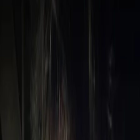
7.1
302
·