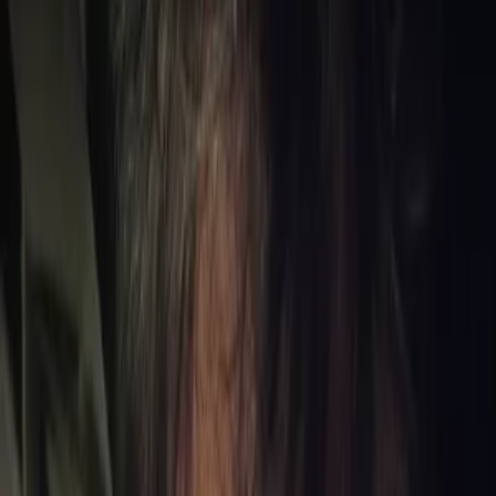
7.4
4K
США, 1ч 50мин, 12+
Верная подруга
(1943)
Old Acquaintance