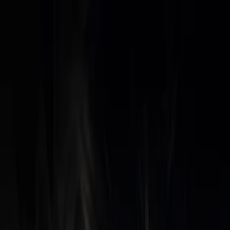
TorrentKino
Популярное
Фильмы
Сериалы
Жанры
Смотреть онлайн
Верная подруга
(1943)
Old Acquaintance