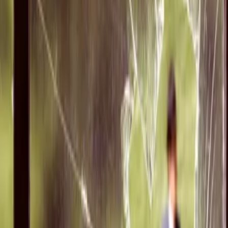
Роланд Нойнройтер
Давид Мартино ведет двойную жизнь: по будням он обычный
бухгалтер, а по выходным — одержимый преследователь.
Мужчина годами пишет письма Лиз, в которую влюблен с
юности. Его не пугает наличие у нее мужа и ребенка, ведь он
живет в мире собственных иллюзий. Эта психологическая
драма по роману Патриции Хайсмит показывает, как
искреннее чувство превращается в опасное безумие. Узнайте,
куда заведет героя слепая страсть.
Скачать торрент
Все (6)
FHD
480p
Подписаться
480p
Скажите ей, что я ее люблю DVDRip
Профессиональный
многоголосый
480p
904.9 MB
· Профессиональный многоголосый
904.9 MB
↑
8
↓
0
↑
8