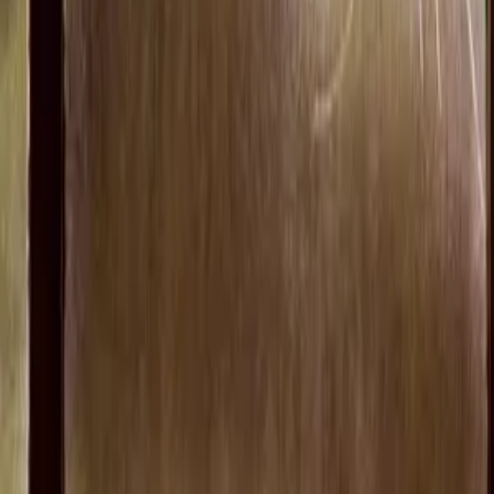
2006
2ч 11м
7.8
Одержимость
Wicker Park
2004
1ч 54м
6.7
Багровый пик
Crimson Peak
2015
2ч 0м
7.5