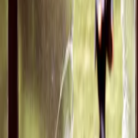
480p
Скажите ей, что я ее люблю DVDRip
Профессиональный
многоголосый
480p
905 МБ
· Профессиональный многоголосый
905 МБ
↑
2
↓
0
↑
2
.torrent
480p
Скажите ей, что я ее люблю DVD
Профессиональный
многоголосый
480p
7.82 ГБ
· Профессиональный многоголосый
7.82 ГБ
↑
1
↓
0
↑
1
.torrent
1080p
Скажите ей, что я ее люблю BDRip
(1080p)
Профессиональный многоголосый
1080p