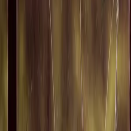
Клод Пьеплю
Жак Дени
Доминик Лаффен