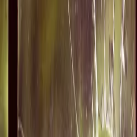
Мишель Сюш
Нэйтан Миллер
Анник Ле Моаль
Робер Дюллье
Даниэль Перш
Жаклин Жанна
Джейн Лобр