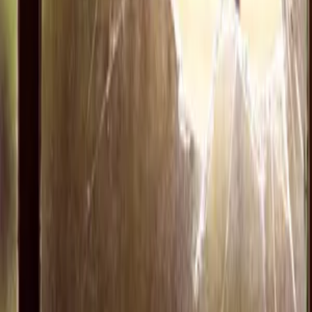
The Illusionist
2005
1ч 50м
8.0
8 сезонов
Дневники вампира
The Vampire Diaries
2009 – 2017
7.4
Не говори никому
Ne le dis à personne