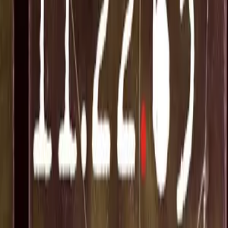
6.6
785
1ч 47мин
Франция
триллер
драма
мелодрама
детектив
Жерар Депардье
Миу-Миу