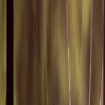
Кристиан Клавье
Ксавьер Сен-Макари