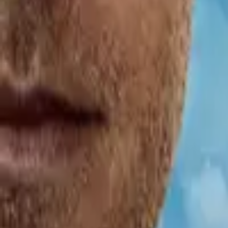
Кинопоиск