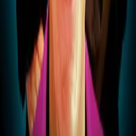
Лили Коул
Джордан Данн
Алекса Чанг