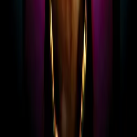
вечеринок. Однако случайная оплошность на модном показе
превращает светских львиц в главных антигероинь
британских таблоидов. Оказавшись в эпицентре скандала,
дамы решают скрыться на Лазурном Берегу. Без гроша в
кармане они планируют покорить Ривьеру и вновь обрести
былой шик. Оцените этот безумный вояж.
Скачать торрент
Все (6)
HD
480p
Подписаться
SD
Просто потрясающе HDTVRip
Профессиональный
многоголосый
SD
1.37 GB
· Профессиональный многоголосый
1.37 GB
↑
4
↓
0
↑
4
.torrent
720p
Просто потрясающе BDRip 720p
Профессиональный