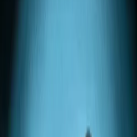
5.2
1K
·