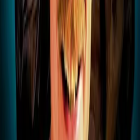
Роберт Уэбб
Крис Колфер
Сьюки Уотерхаус