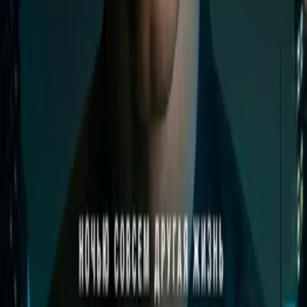
Хайнц Беннент
Ханнелоре Хогер
Рольф Беккер