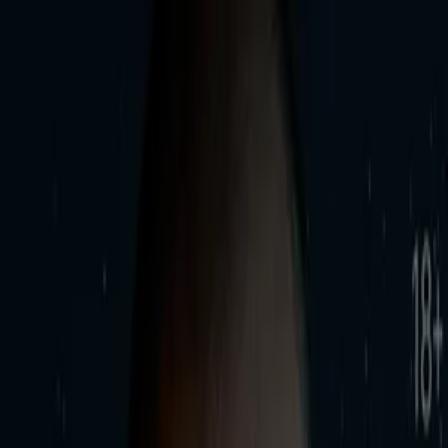
TorrentKino
Популярное
Фильмы
Сериалы
Жанры
Смотреть онлайн
Поруганная честь Катарины Блюм
(1975)
Die verlorene Ehre der Katharina Blum