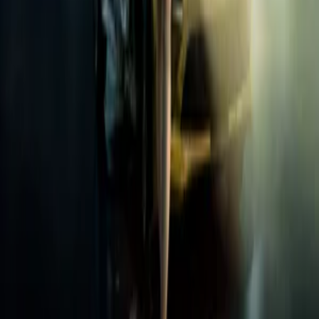
Legend
2015
2ч 11м
9.1
Зеленая миля
The Green Mile
1999
3ч 9м
8.1
Законопослушный гражданин
Law Abiding Citizen
2009
1ч 48м
8.7