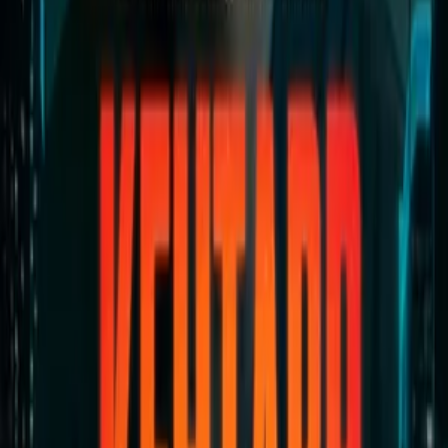
Херберт Фукс
Регина Луц
Петер Франке