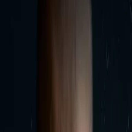
7.3
1K
·