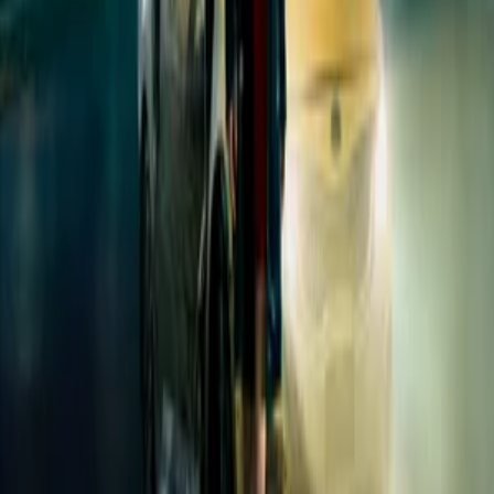
Волк с Уолл-стрит
The Wolf of Wall Street
2013
3ч 0м
8.2
5 сезонов
Мажор
2014 – ...
7.3
Легенда