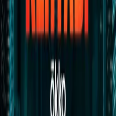
Хильдегард Линден
Стефани Тоннессен
Josephine Gierens
Ахим Штрицель
Bernd Nesselhut
Olivia Wredenhagen
Случайное знакомство Катарины Блюм с харизматичным
мужчиной оборачивается катастрофой, когда выясняется, что
он в розыске. Всего одна ночь превращает жизнь тихой
горничной в мишень для жестокой государственной системы
и беспринципных журналистов. Травля в СМИ и допросы
лишают ее права на частную жизнь. Наблюдайте за тем, как
одинокий человек пытается сохранить достоинство под
натиском толпы.