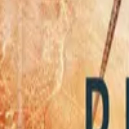
Кинопоиск