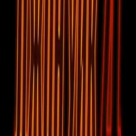
Чтобы оставить комментарий,
войдите в аккаунт
Похожее
7.7
Гнев человеческий
Wrath of Man
2021
1ч 59м
7.9
Переводчик
The Covenant