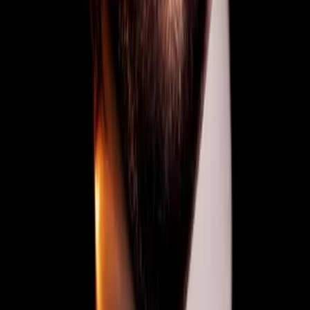
Дэн Бин
Дэймон Коллазо