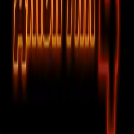
2022
2ч 3м
8.7
Начало
Inception
2010
2ч 28м
8.1
Законопослушный гражданин
Law Abiding Citizen
2009
1ч 48м
8.7