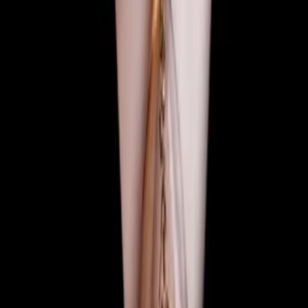
иммунитетом. Ее отец, бывший спецагент и опытный
вирусолог, вступает в яростный бой с боевиками, чтобы
защитить дочь и остановить эпидемию.
Скачать торрент
Все (18)
FHD
HD
480p
Подписаться
1080p
Патриот BDRip 1080p
Профессиональный
многоголосый, Профессиональный двухголосый и ещё 2
1080p
9.19 GB
· Профессиональный многоголосый,
Профессиональный двухголосый и ещё 2
9.19 GB
↑
9
↓
0
↑
9
.torrent
480p
Патриот DVDRip
Профессиональный многоголосый,
Профессиональный двухголосый и ещё 1
480p