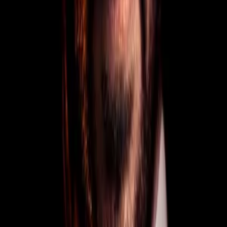
Л. К. Джонс
Сайлас Уэйр Митчелл
Камилла Белль