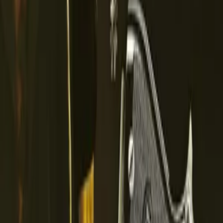
Сью Рок
Моргана Шоу