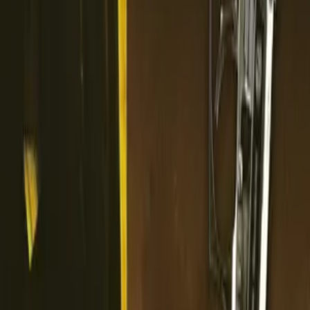
Подписаться
1080p
Пассажир WEB-DL 1080p
1080p
7.45 GB
7.45 GB
↑
24
↓
0
↑
24
.torrent
720p
Пассажир WEB-DL 720p
Профессиональный
многоголосый, Профессиональный двухголосый и ещё 1
720p
3.7 GB ↓
· Профессиональный многоголосый,
Профессиональный двухголосый и ещё 1
3.7 GB ↓
↑
11
↓
36
↑
11
.torrent
720p
Пассажир WEB-DL (720p)
Профессиональный
многоголосый, профессиональный двухголосый и ещё 1