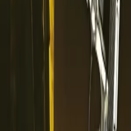
Карсон Минниар
Audrèe Nack
Джордан Ширли
Steven Skipper
Тихий и замкнутый Рэнди привык терпеть насмешки, работая
в обычном придорожном кафе. Когда привычная травля со
стороны коллеги переходит все границы, назревающий
конфликт оборачивается кровавым безумием. Герою придется
выйти из тени, чтобы выжить в эпицентре жестокой бойни и
побороть призраков прошлого. Сможет ли он остановить
насилие, не превратившись в монстра? Узнайте в этом
триллере.
Скачать торрент
Все (8)
4K
FHD
HD
480p