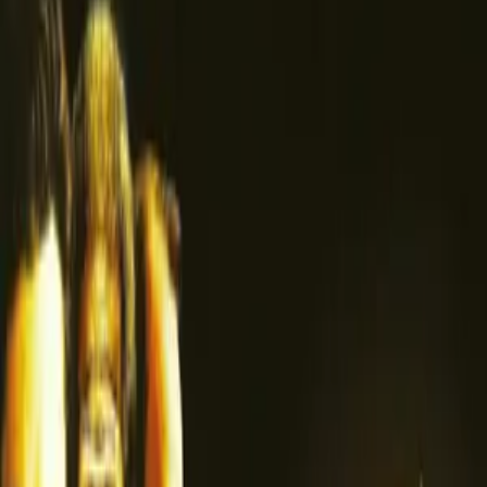
6.4
13K
США, 1ч 34мин, 18+
Пассажир
(2023)
The Passenger