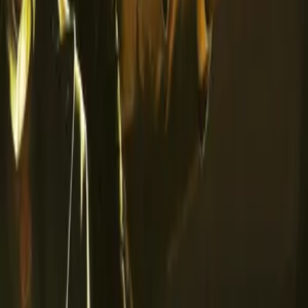
6.4
13K
1ч 34мин
США
триллер
криминал
Кайл Галлнер
Джонни Берхтольд