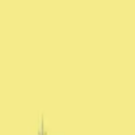
TorrentKino
Популярное
Фильмы
Сериалы
Жанры
Смотреть онлайн
Макссс
(сериал 2020)
Maxxx