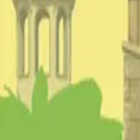
6.0
506
Великобритания
Макссс
(сериал 2020)
Maxxx