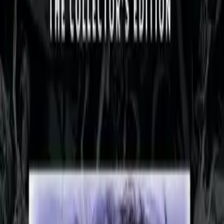
6.0
2K
·